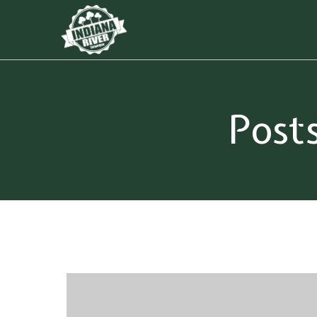
Posts