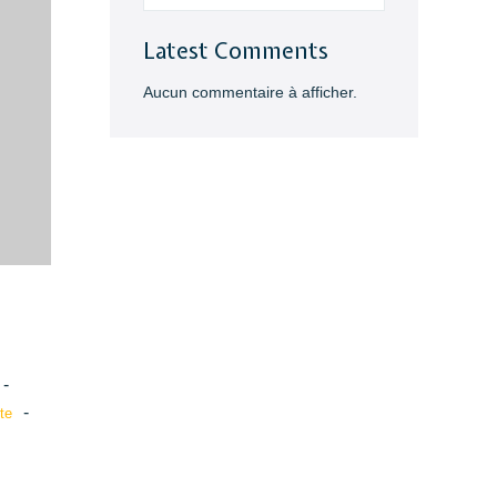
Latest Comments
Aucun commentaire à afficher.
-
-
te