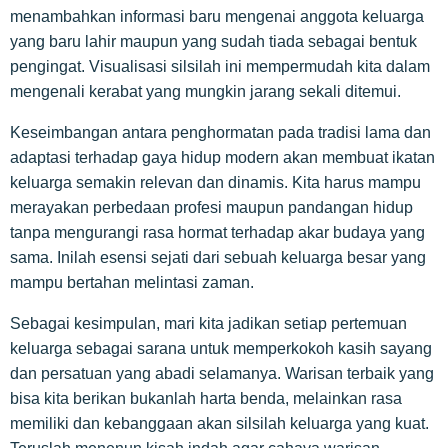
menambahkan informasi baru mengenai anggota keluarga
yang baru lahir maupun yang sudah tiada sebagai bentuk
pengingat. Visualisasi silsilah ini mempermudah kita dalam
mengenali kerabat yang mungkin jarang sekali ditemui.
Keseimbangan antara penghormatan pada tradisi lama dan
adaptasi terhadap gaya hidup modern akan membuat ikatan
keluarga semakin relevan dan dinamis. Kita harus mampu
merayakan perbedaan profesi maupun pandangan hidup
tanpa mengurangi rasa hormat terhadap akar budaya yang
sama. Inilah esensi sejati dari sebuah keluarga besar yang
mampu bertahan melintasi zaman.
Sebagai kesimpulan, mari kita jadikan setiap pertemuan
keluarga sebagai sarana untuk memperkokoh kasih sayang
dan persatuan yang abadi selamanya. Warisan terbaik yang
bisa kita berikan bukanlah harta benda, melainkan rasa
memiliki dan kebanggaan akan silsilah keluarga yang kuat.