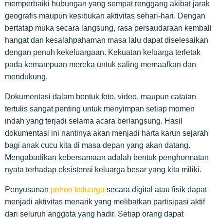
memperbaiki hubungan yang sempat renggang akibat jarak
geografis maupun kesibukan aktivitas sehari-hari. Dengan
bertatap muka secara langsung, rasa persaudaraan kembali
hangat dan kesalahpahaman masa lalu dapat diselesaikan
dengan penuh kekeluargaan. Kekuatan keluarga terletak
pada kemampuan mereka untuk saling memaafkan dan
mendukung.
Dokumentasi dalam bentuk foto, video, maupun catatan
tertulis sangat penting untuk menyimpan setiap momen
indah yang terjadi selama acara berlangsung. Hasil
dokumentasi ini nantinya akan menjadi harta karun sejarah
bagi anak cucu kita di masa depan yang akan datang.
Mengabadikan kebersamaan adalah bentuk penghormatan
nyata terhadap eksistensi keluarga besar yang kita miliki.
Penyusunan
pohon keluarga
secara digital atau fisik dapat
menjadi aktivitas menarik yang melibatkan partisipasi aktif
dari seluruh anggota yang hadir. Setiap orang dapat