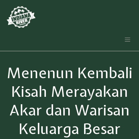
Menenun Kembali
Kisah Merayakan
Akar dan Warisan
Keluarga Besar