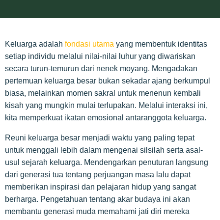
Keluarga adalah
fondasi utama
yang membentuk identitas
setiap individu melalui nilai-nilai luhur yang diwariskan
secara turun-temurun dari nenek moyang. Mengadakan
pertemuan keluarga besar bukan sekadar ajang berkumpul
biasa, melainkan momen sakral untuk menenun kembali
kisah yang mungkin mulai terlupakan. Melalui interaksi ini,
kita memperkuat ikatan emosional antaranggota keluarga.
Reuni keluarga besar menjadi waktu yang paling tepat
untuk menggali lebih dalam mengenai silsilah serta asal-
usul sejarah keluarga. Mendengarkan penuturan langsung
dari generasi tua tentang perjuangan masa lalu dapat
memberikan inspirasi dan pelajaran hidup yang sangat
berharga. Pengetahuan tentang akar budaya ini akan
membantu generasi muda memahami jati diri mereka