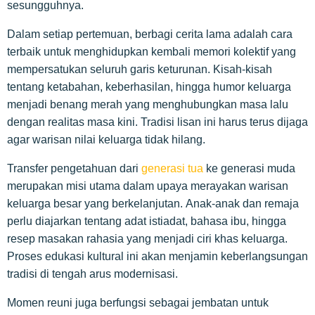
sesungguhnya.
Dalam setiap pertemuan, berbagi cerita lama adalah cara
terbaik untuk menghidupkan kembali memori kolektif yang
mempersatukan seluruh garis keturunan. Kisah-kisah
tentang ketabahan, keberhasilan, hingga humor keluarga
menjadi benang merah yang menghubungkan masa lalu
dengan realitas masa kini. Tradisi lisan ini harus terus dijaga
agar warisan nilai keluarga tidak hilang.
Transfer pengetahuan dari
generasi tua
ke generasi muda
merupakan misi utama dalam upaya merayakan warisan
keluarga besar yang berkelanjutan. Anak-anak dan remaja
perlu diajarkan tentang adat istiadat, bahasa ibu, hingga
resep masakan rahasia yang menjadi ciri khas keluarga.
Proses edukasi kultural ini akan menjamin keberlangsungan
tradisi di tengah arus modernisasi.
Momen reuni juga berfungsi sebagai jembatan untuk