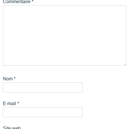
Commentaire
*
Nom
*
E-mail
*
Site web